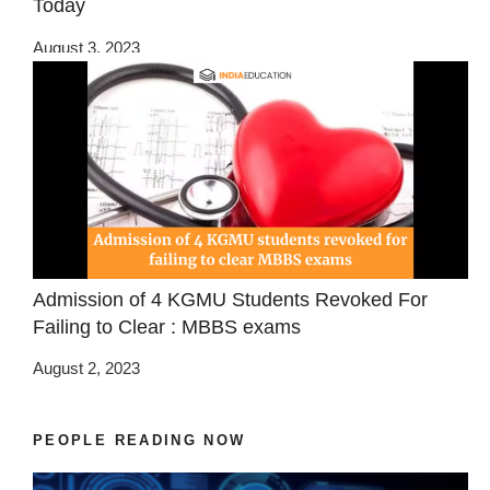
Today
August 3, 2023
Admission of 4 KGMU Students Revoked For
Failing to Clear : MBBS exams
August 2, 2023
PEOPLE READING NOW