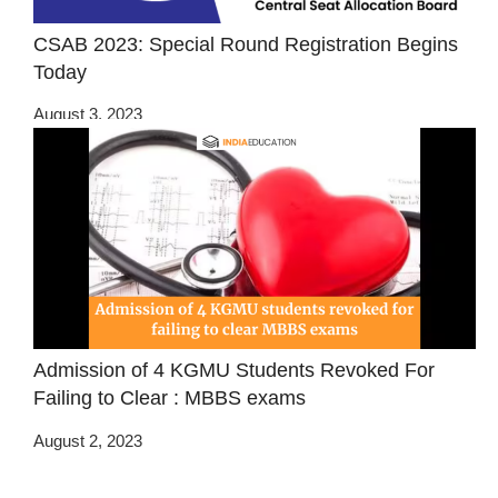
CSAB 2023: Special Round Registration Begins
Today
August 3, 2023
Admission of 4 KGMU Students Revoked For
Failing to Clear : MBBS exams
August 2, 2023