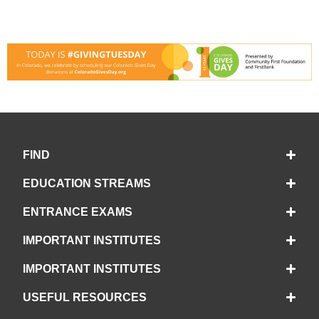
FIND
EDUCATION STREAMS
ENTRANCE EXAMS
IMPORTANT INSTITUTES
IMPORTANT INSTITUTES
USEFUL RESOURCES