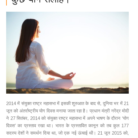
2014 में संयुक्त राष्ट्र महासभा में इसकी शुरुआत के बाद से, दुनिया भर में 21
जून को अंतर्राष्ट्रीय योग दिवस मनाया जाता रहा है। प्रधान मंत्री नरेंद्र मोदी
ने 27 सितंबर, 2014 को संयुक्त राष्ट्र महासभा में अपने भाषण के दौरान ‘योग
दिवस’ का प्रस्ताव रखा था। भारत के प्रस्तावित कानून को तब कुल 177
सदस्य देशों ने समर्थन दिया था, जो एक नई ऊंचाई थी। 21 जून 2015 को,