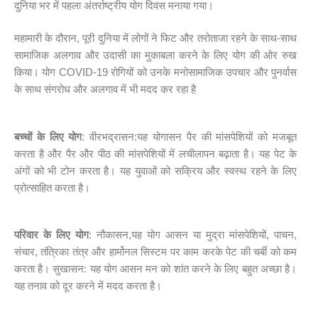
दुनिया भर में पहला अंतर्राष्ट्रीय योग दिवस मनाया गया।
महामारी के दौरान, पूरी दुनिया में लोगों ने फिट और तरोताजा रहने के साथ-साथ
सामाजिक अलगाव और उदासी का मुकाबला करने के लिए योग की ओर रुख
किया। योग COVID-19 रोगियों को उनके मनोसामाजिक उपचार और पुनर्वास
के साथ संगरोध और अलगाव में भी मदद कर रहा है
बच्चों के लिए योग
: वीरभद्रासन:यह योगासन पैर की मांसपेशियों को मजबूत
करता है और पैर और पीठ की मांसपेशियों में लचीलापन बढ़ाता है। यह पेट के
अंगों को भी टोन करता है। यह युवाओं को सक्रिय और स्वस्थ रहने के लिए
प्रोत्साहित करता है।
परिवार के लिए योग
: नौकासन,यह योग आसन या मुद्रा मांसपेशियों, पाचन,
संचार, तंत्रिका तंत्र और हार्मोनल सिस्टम पर काम करके पेट की चर्बी को कम
करता है। सुखासन: यह योग आसन मन को शांत करने के लिए बहुत अच्छा है।
यह तनाव को दूर करने में मदद करता है।