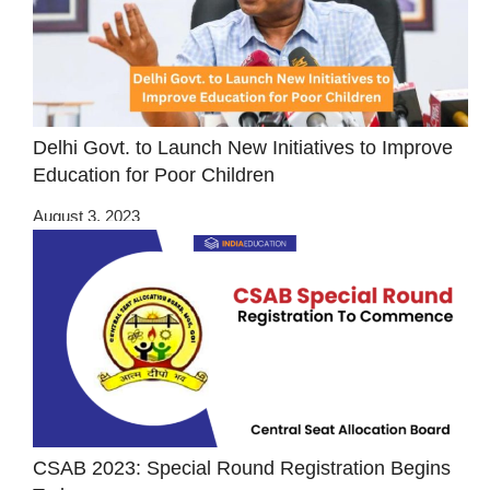
Delhi Govt. to Launch New Initiatives to Improve
Education for Poor Children
August 3, 2023
CSAB 2023: Special Round Registration Begins