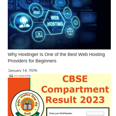
Why Hostinger Is One of the Best Web Hosting
Providers for Beginners
January 14, 2026