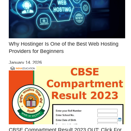
Why Hostinger Is One of the Best Web Hosting
Providers for Beginners
January 14, 2026
CBSE Compartment Result 2023 OUT: Click For