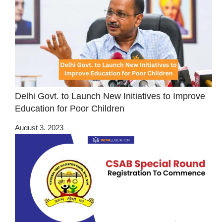
Delhi Govt. to Launch New Initiatives to Improve
Education for Poor Children
August 3, 2023