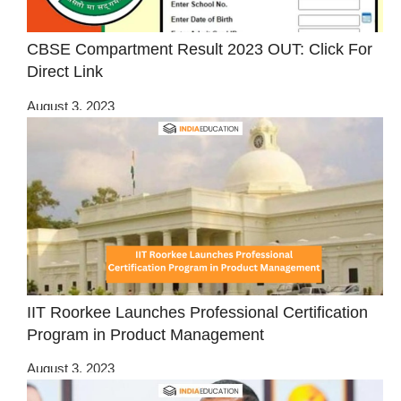
CBSE Compartment Result 2023 OUT: Click For
Direct Link
August 3, 2023
IIT Roorkee Launches Professional Certification
Program in Product Management
August 3, 2023