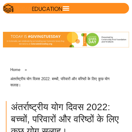
Home
»
अंतर्राष्ट्रीय योग दिवस 2022: बच्चों, परिवारों और वरिष्ठों के लिए कुछ योग
सलाह।
अंतर्राष्ट्रीय योग दिवस 2022:
बच्चों, परिवारों और वरिष्ठों के लिए
कुछ योग सलाह।