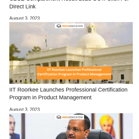
Direct Link
August 3, 2023
IIT Roorkee Launches Professional Certification
Program in Product Management
August 3, 2023