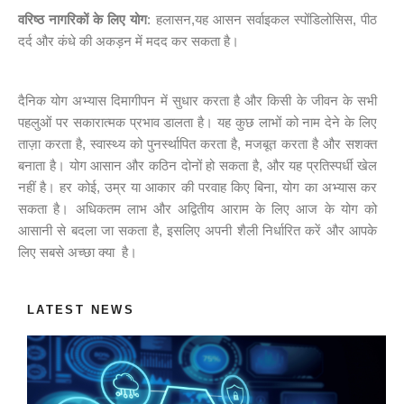
वरिष्ठ नागरिकों के लिए योग
: हलासन,यह आसन सर्वाइकल स्पोंडिलोसिस, पीठ
दर्द और कंधे की अकड़न में मदद कर सकता है।
दैनिक योग अभ्यास दिमागीपन में सुधार करता है और किसी के जीवन के सभी
पहलुओं पर सकारात्मक प्रभाव डालता है। यह कुछ लाभों को नाम देने के लिए
ताज़ा करता है, स्वास्थ्य को पुनर्स्थापित करता है, मजबूत करता है और सशक्त
बनाता है। योग आसान और कठिन दोनों हो सकता है, और यह प्रतिस्पर्धी खेल
नहीं है। हर कोई, उम्र या आकार की परवाह किए बिना, योग का अभ्यास कर
सकता है। अधिकतम लाभ और अद्वितीय आराम के लिए आज के योग को
आसानी से बदला जा सकता है, इसलिए अपनी शैली निर्धारित करें और आपके
लिए सबसे अच्छा क्या है।
LATEST NEWS