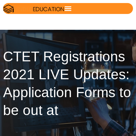
CTET Registrations
2021 LIVE Updates:
Application Forms to
be out at