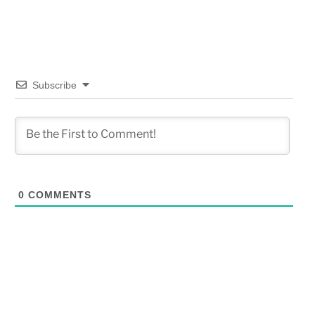
Subscribe
0
COMMENTS