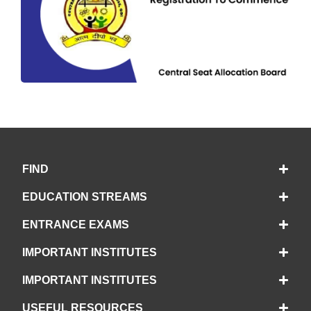
FIND
EDUCATION STREAMS
ENTRANCE EXAMS
IMPORTANT INSTITUTES
IMPORTANT INSTITUTES
USEFUL RESOURCES