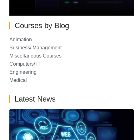
Courses by Blog
Animation
Business/ Management
Miscellaneous Courses
Computers/ IT
Engineering
Medical
Latest News