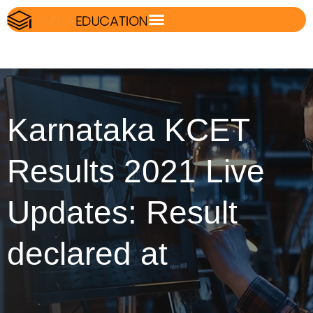
Karnataka KCET
Results 2021 Live
Updates: Result
declared at